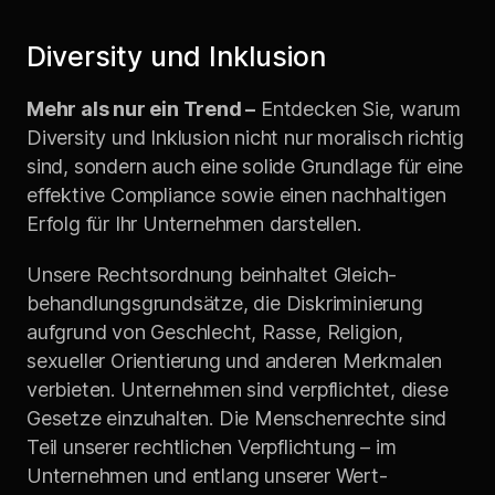
Diversity und Inklusion
Mehr als nur ein Trend –
Entdecken Sie, warum
Diversity und Inklusion nicht nur moralisch richtig
sind, sondern auch eine solide Grundlage für eine
effektive Compliance sowie einen nachhaltigen
Erfolg für Ihr Unternehmen darstellen.
Unsere Rechtsordnung beinhaltet Gleich­
behandlungs­grundsätze, die Diskriminierung
aufgrund von Geschlecht, Rasse, Religion,
sexueller Orientierung und anderen Merkmalen
verbieten. Unternehmen sind verpflichtet, diese
Gesetze einzuhalten. Die Menschen­rechte sind
Teil unserer rechtlichen Verpflichtung – im
Unternehmen und entlang unserer Wert­