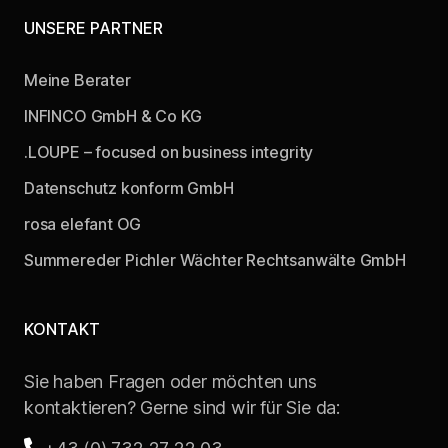
UNSERE PARTNER
Meine Berater
INFINCO GmbH & Co KG
.LOUPE – focused on business integrity
Datenschutz konform GmbH
rosa elefant OG
Summer­eder Pichler Wächter Rechts­anwälte GmbH
KONTAKT
Sie haben Fragen oder möchten uns
kontaktieren? Gerne sind wir für Sie da: