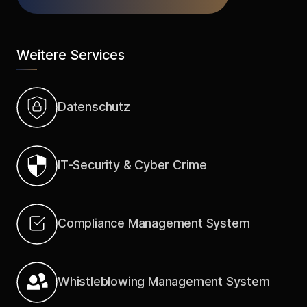
Weitere Services
Datenschutz
IT-Security & Cyber Crime
Compliance Management System
Whistleblowing Management System