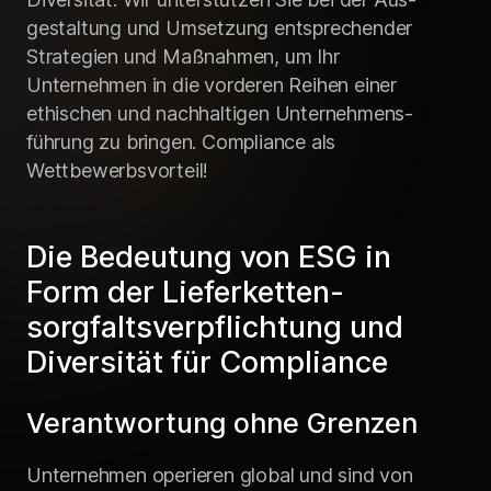
gestaltung und Umsetzung entsprechender
Strategien und Maßnahmen, um Ihr
Unternehmen in die vorderen Reihen einer
ethischen und nachhaltigen Unternehmens­
führung zu bringen. Compliance als
Wettbewerbs­vorteil!
Die Bedeutung von ESG in
Form der Lieferketten­
sorgfalts­verpflichtung und
Diversität für Compliance
Verantwortung ohne Grenzen
Unternehmen operieren global und sind von