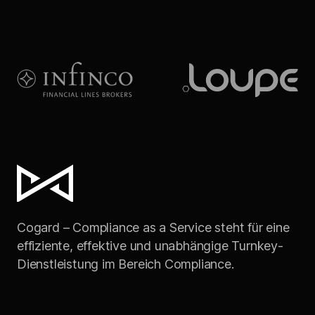
Cogard – Compliance as a Service steht für eine
effiziente, effektive und unabhängige Turnkey-
Dienstleistung im Bereich Compliance.