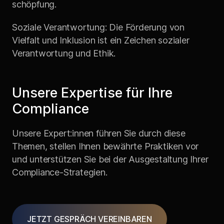
schöpfung.
Soziale Verantwortung: Die Förderung von
Vielfalt und Inklusion ist ein Zeichen sozialer
Verantwortung und Ethik.
Unsere Expertise für Ihre
Compliance
Unsere Expert:innen führen Sie durch diese
Themen, stellen Ihnen bewährte Praktiken vor
und unterstützen Sie bei der Ausgestaltung Ihrer
Compliance-Strategien.
JETZT GESPRÄCH VEREINBAREN